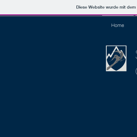
Diese Website wurde mit de
Home